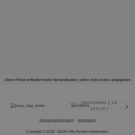
Diese Preise enthalten keine Versandkosten, sofern nicht anders angegeben
›
Deutschland |
DE
(€ EUR )
Hinweisgebersystem
Impressum
Copyright © 2026 - BIZAY. Alle Rechte vorbehalten.