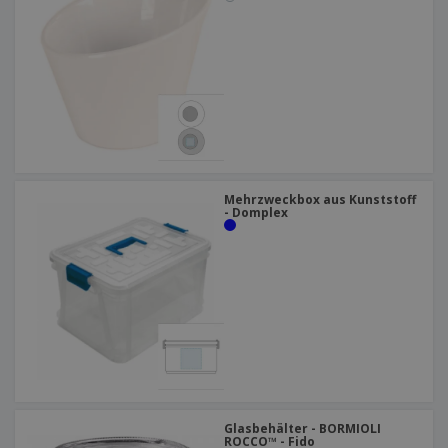
Mehrzweckbox aus Kunststoff
- Domplex
Glasbehälter - BORMIOLI
ROCCO™ - Fido