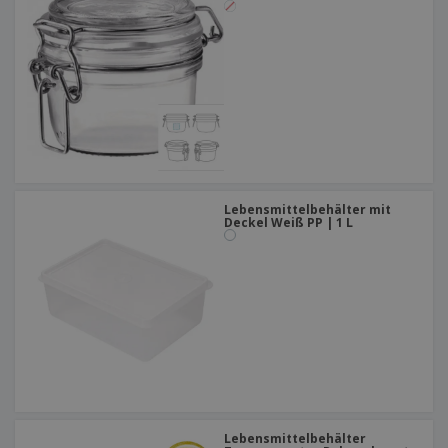
Lebensmittelbehälter mit
Deckel Weiß PP | 1 L
Lebensmittelbehälter