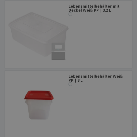
Lebensmittelbehälter mit
Deckel Weiß PP | 3,2 L
Lebensmittelbehälter Weiß
PP | 8 L