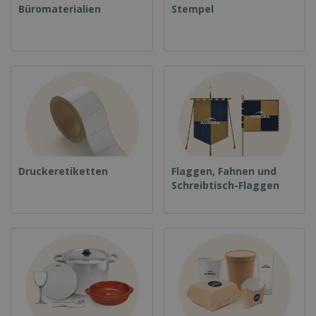
Büromaterialien
Stempel
Druckeretiketten
Flaggen, Fahnen und
Schreibtisch-Flaggen