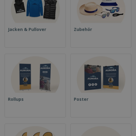
Jacken & Pullover
Zubehör
Rollups
Poster