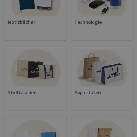
Notizbücher
Technologie
Stofftaschen
Papiertüten