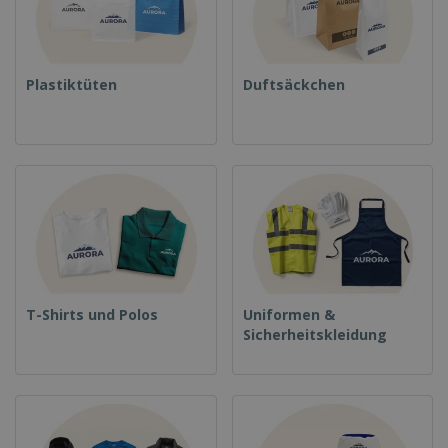
Plastiktüten
Duftsäckchen
T-Shirts und Polos
Uniformen &
Sicherheitskleidung