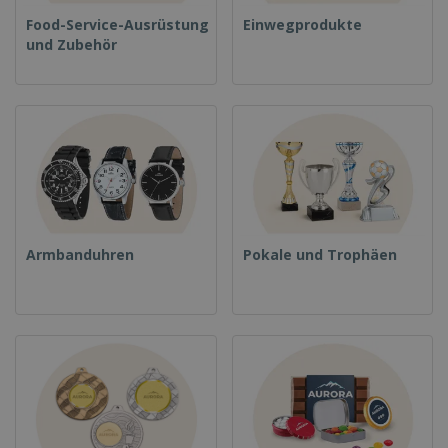
Food-Service-Ausrüstung
Einwegprodukte
und Zubehör
Armbanduhren
Pokale und Trophäen