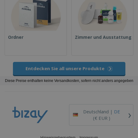
Ordner
Zimmer und Ausstattung
Entdecken Sie all unsere Produkte
Diese Preise enthalten keine Versandkosten, sofern nicht anders angegeben
›
Deutschland |
DE
(€ EUR )
Hinweisgebersystem
Impressum