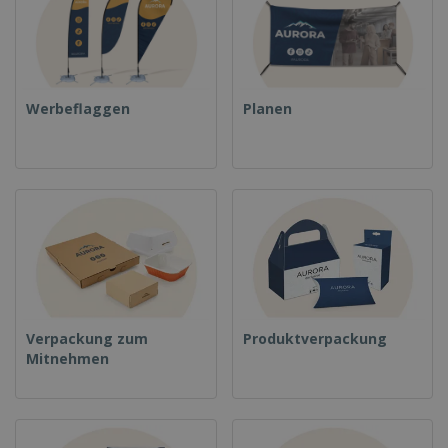
Werbeflaggen
Planen
Verpackung zum
Produktverpackung
Mitnehmen