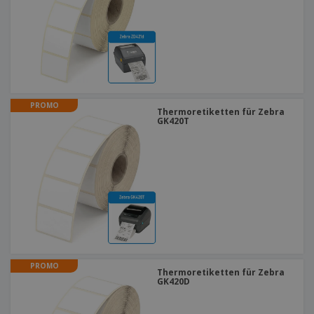
PROMO
Thermoretiketten für Zebra
GK420T
PROMO
Thermoretiketten für Zebra
GK420D