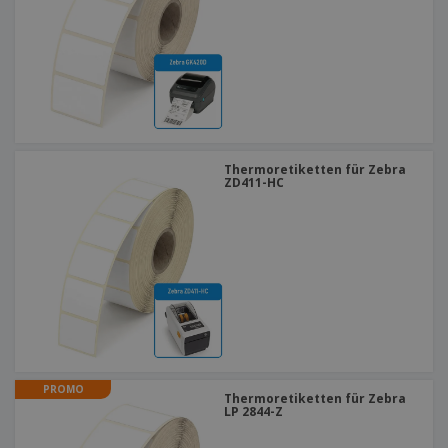
Thermoretiketten für Zebra
ZD411-HC
PROMO
Thermoretiketten für Zebra
LP 2844-Z