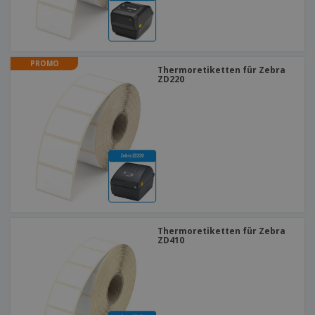
PROMO
Thermoretiketten für Zebra
ZD220
Thermoretiketten für Zebra
ZD410