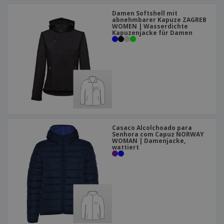
Damen Softshell mit
abnehmbarer Kapuze ZAGREB
WOMEN | Wasserdichte
Kapuzenjacke für Damen
Casaco Alcolchoado para
Senhora com Capuz NORWAY
WOMAN | Damenjacke,
wattiert