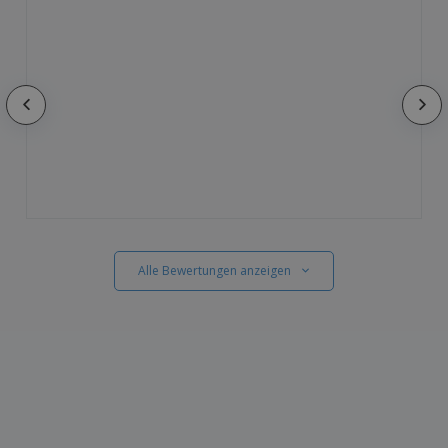
Alle Bewertungen anzeigen