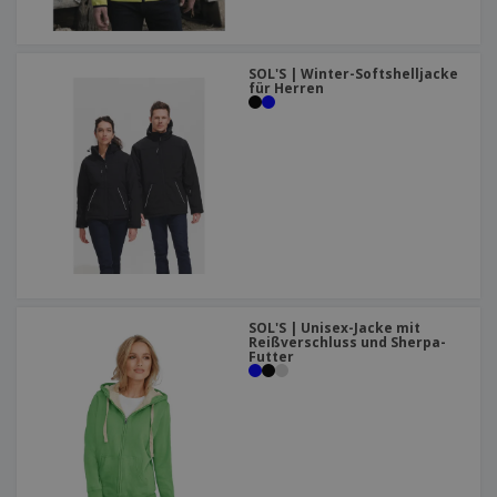
SOL'S | Winter-Softshelljacke
für Herren
SOL'S | Unisex-Jacke mit
Reißverschluss und Sherpa-
Futter