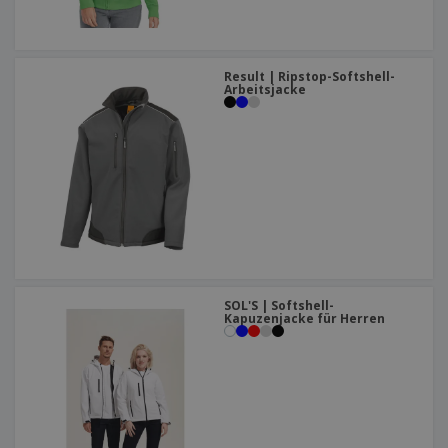
Result | Ripstop-Softshell-
Arbeitsjacke
SOL'S | Softshell-
Kapuzenjacke für Herren