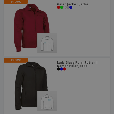
PROMO
Galen Jacke | Jacke
PROMO
Lady Glace Polar Futter |
Damen Polar Jacke