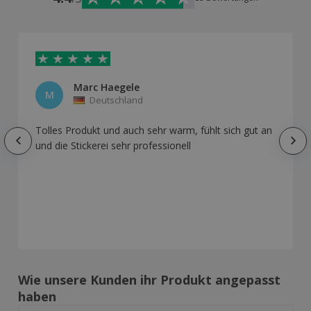
Marc Haegele
M
Deutschland
Tolles Produkt und auch sehr warm, fühlt sich gut an
und die Stickerei sehr professionell
Wie unsere Kunden ihr Produkt angepasst
haben