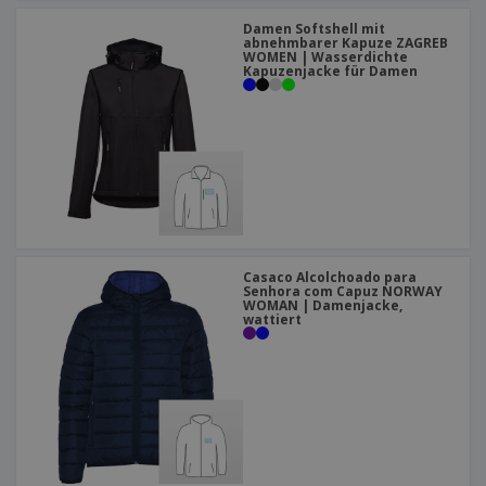
Damen Softshell mit
abnehmbarer Kapuze ZAGREB
WOMEN | Wasserdichte
Kapuzenjacke für Damen
Casaco Alcolchoado para
Senhora com Capuz NORWAY
WOMAN | Damenjacke,
wattiert