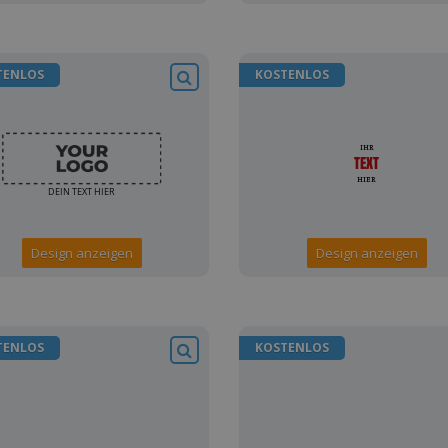
TENLOS
KOSTENLOS
Design anzeigen
Design anzeigen
TENLOS
KOSTENLOS