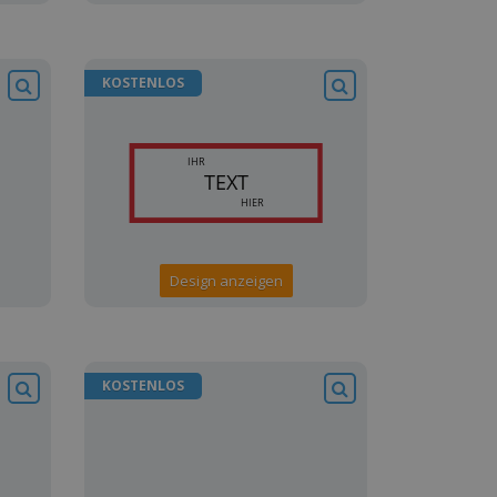
KOSTENLOS
Design anzeigen
KOSTENLOS