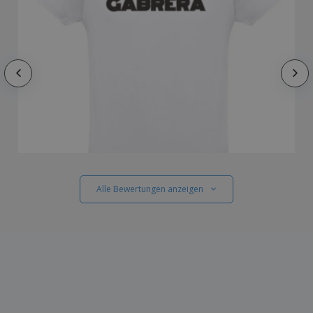
Alle Bewertungen anzeigen