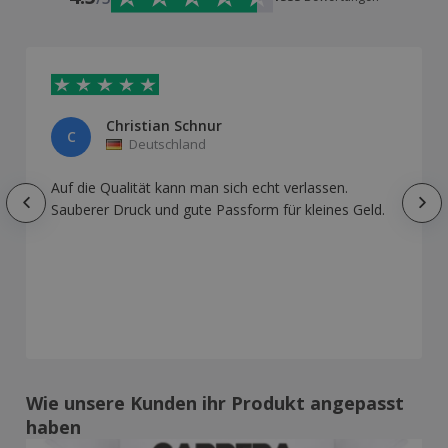
Christian Schnur
C
Deutschland
Auf die Qualität kann man sich echt verlassen.
Sauberer Druck und gute Passform für kleines Geld.
Wie unsere Kunden ihr Produkt angepasst
haben