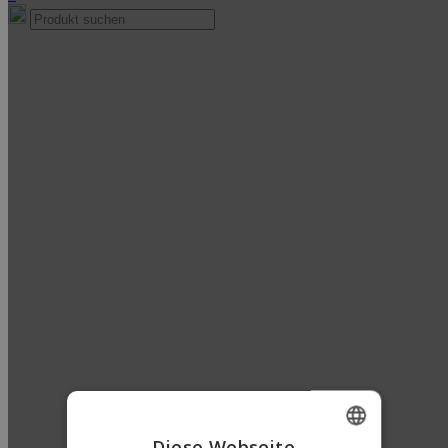
Diese Webseite