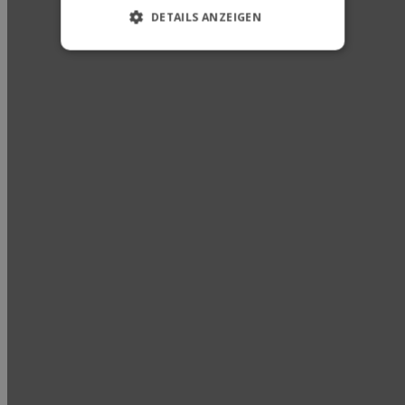
DETAILS ANZEIGEN