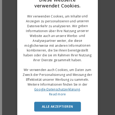
verwendet Cookies.
ENGLISH
GERMAN
Wir verwenden Cookies, um Inhalte und
Anzeigen zu personalisieren und unseren
Datenverkehr zu analysieren. Wir geben
Informationen über Ihre Nutzung unserer
Website auch an unsere Werbe- und
Analysepartner weiter, die diese
möglicherweise mit anderen Informationen
kombinieren, die Sie ihnen bereitgestellt
haben oder die sie im Rahmen Ihrer Nutzung
ihrer Dienste gesammelt haben.
Wir verwenden auch Cookies, um Daten zum
Zweck der Personalisierung und Messung der
Effektivität unserer Werbung zu sammeln.
Weitere Informationen finden Sie in der
Google-Datenschutzerklärung
.
Read more
ALLE AKZEPTIEREN