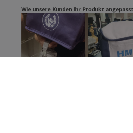
Wie unsere Kunden ihr Produkt angepass