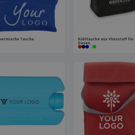
hermische Tasche
Kühltasche aus Vliesstoff für
Dosen