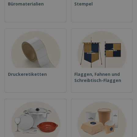
Büromaterialien
Stempel
Druckeretiketten
Flaggen, Fahnen und
Schreibtisch-Flaggen