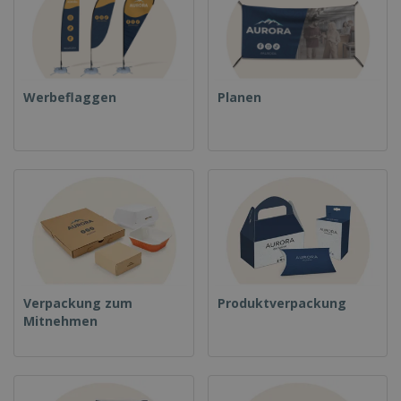
Werbeflaggen
Planen
Verpackung zum
Produktverpackung
Mitnehmen