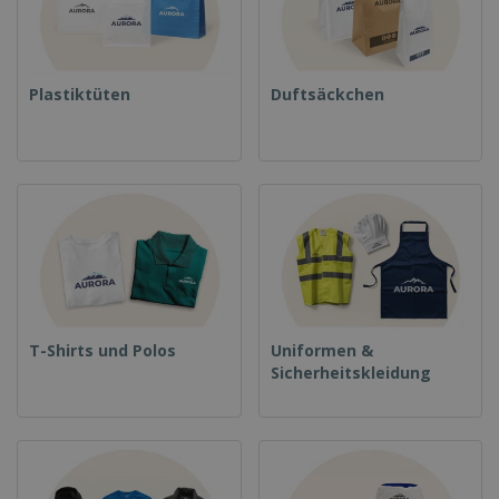
Plastiktüten
Duftsäckchen
T-Shirts und Polos
Uniformen &
Sicherheitskleidung