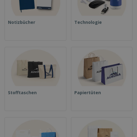
Notizbücher
Technologie
Stofftaschen
Papiertüten