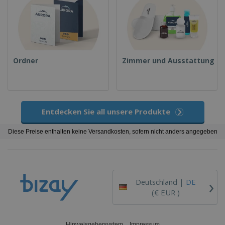
Ordner
Zimmer und Ausstattung
Entdecken Sie all unsere Produkte
Diese Preise enthalten keine Versandkosten, sofern nicht anders angegeben
›
Deutschland |
DE
(€ EUR )
Hinweisgebersystem
Impressum