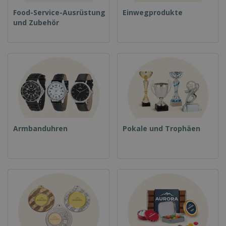
Food-Service-Ausrüstung
Einwegprodukte
und Zubehör
Armbanduhren
Pokale und Trophäen