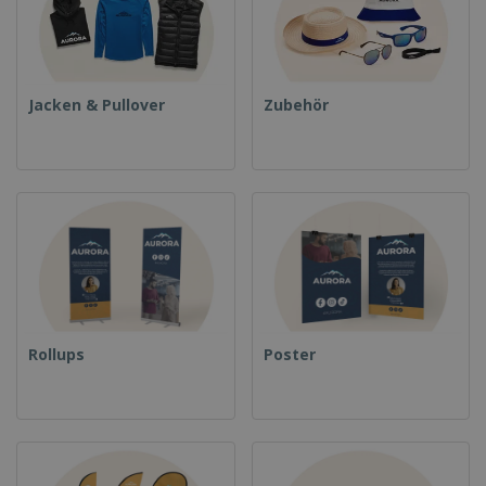
Jacken & Pullover
Zubehör
Rollups
Poster