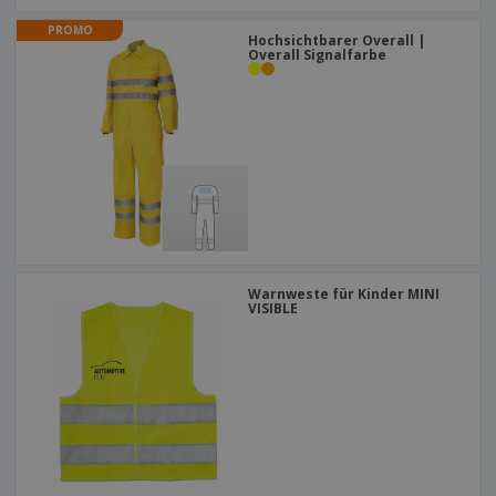
PROMO
Hochsichtbarer Overall |
Overall Signalfarbe
Warnweste für Kinder MINI
VISIBLE