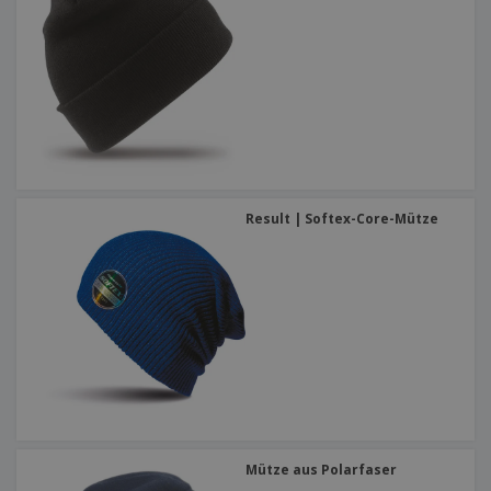
Result | Softex-Core-Mütze
Mütze aus Polarfaser