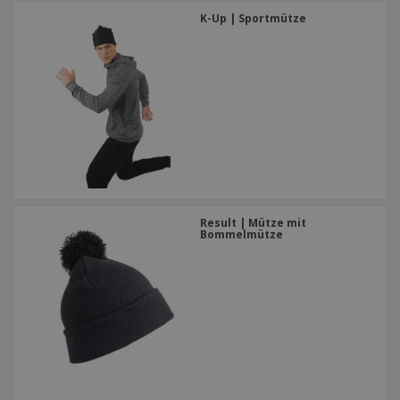
K-Up | Sportmütze
Result | Mütze mit
Bommelmütze