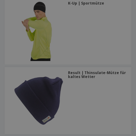
K-Up | Sportmütze
Result | Thinsulate-Mütze für
kaltes Wetter