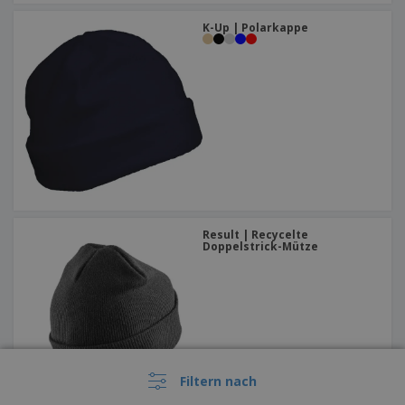
K-Up | Polarkappe
Result | Recycelte
Doppelstrick-Mütze
Filtern nach