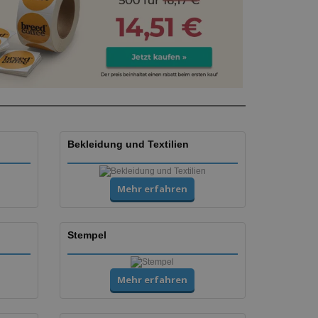
Bekleidung und Textilien
Mehr erfahren
Stempel
Mehr erfahren