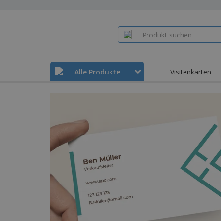
Alle Produkte
Visitenkarten