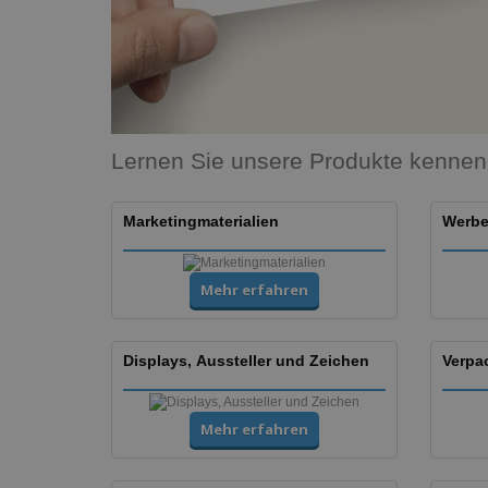
Lernen Sie unsere Produkte kennen
Marketingmaterialien
Werbe
Mehr erfahren
Displays, Aussteller und Zeichen
Verpa
Mehr erfahren