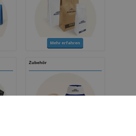
Mehr erfahren
Zubehör
Mehr erfahren