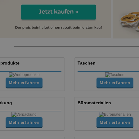
produkte
Taschen
Mehr erfahren
Mehr erfahren
ckung
Büromaterialien
Mehr erfahren
Mehr erfahren