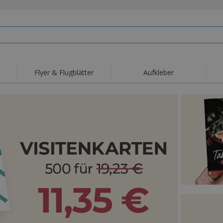
Flyer & Flugblätter
Aufkleber