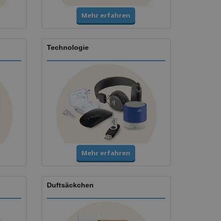
Mehr erfahren
Technologie
Mehr erfahren
Duftsäckchen