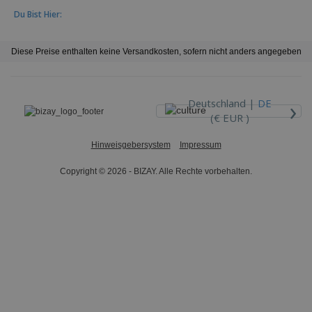
Du Bist Hier:
Diese Preise enthalten keine Versandkosten, sofern nicht anders angegeben
›
Deutschland |
DE
(€ EUR )
Hinweisgebersystem
Impressum
Copyright © 2026 - BIZAY. Alle Rechte vorbehalten.