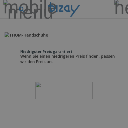
Niedrigster Preis garantiert
Wenn Sie einen niedrigeren Preis finden, passen
wir den Preis an.