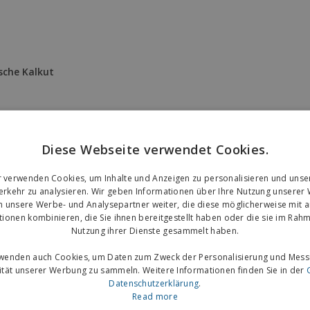
Diese Webseite verwendet Cookies.
r verwenden Cookies, um Inhalte und Anzeigen zu personalisieren und unse
rkehr zu analysieren. Wir geben Informationen über Ihre Nutzung unserer
n unsere Werbe- und Analysepartner weiter, die diese möglicherweise mit 
tionen kombinieren, die Sie ihnen bereitgestellt haben oder die sie im Rahm
Nutzung ihrer Dienste gesammelt haben.
rwenden auch Cookies, um Daten zum Zweck der Personalisierung und Mess
vität unserer Werbung zu sammeln. Weitere Informationen finden Sie in der
Datenschutzerklärung
.
Read more