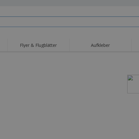
Flyer & Flugblätter
Aufkleber