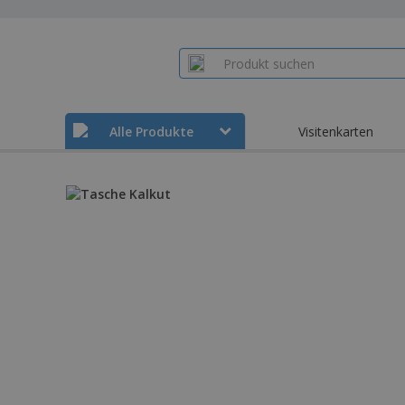
Alle Produkte
Visitenkarten