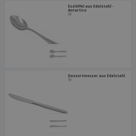
Esslöffel aus Edelstahl -
Antartico
Dessertmesser aus Edelstahl