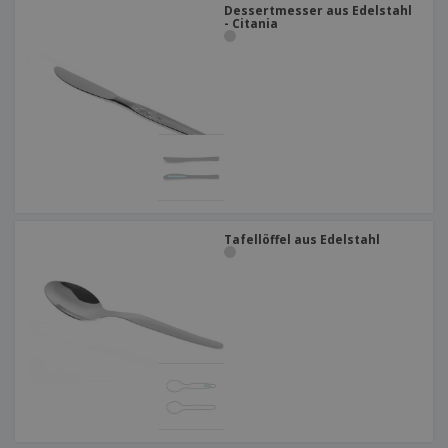
Dessertmesser aus Edelstahl
- Citania
Tafellöffel aus Edelstahl