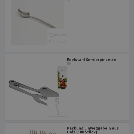
Edelstahl Servierpinzette
Packung Einweggabeln aus
Holz (100 Stück)