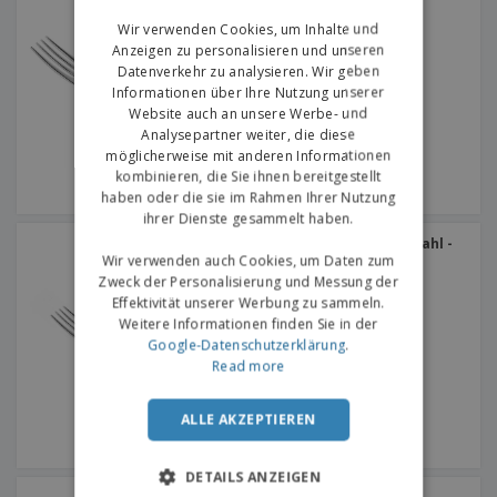
Citania
GERMAN
Wir verwenden Cookies, um Inhalte und
Anzeigen zu personalisieren und unseren
Datenverkehr zu analysieren. Wir geben
Informationen über Ihre Nutzung unserer
Website auch an unsere Werbe- und
Analysepartner weiter, die diese
möglicherweise mit anderen Informationen
kombinieren, die Sie ihnen bereitgestellt
haben oder die sie im Rahmen Ihrer Nutzung
ihrer Dienste gesammelt haben.
Dessertgabel aus Edelstahl -
Citania
Wir verwenden auch Cookies, um Daten zum
Zweck der Personalisierung und Messung der
Effektivität unserer Werbung zu sammeln.
Weitere Informationen finden Sie in der
Google-Datenschutzerklärung
.
Read more
ALLE AKZEPTIEREN
DETAILS ANZEIGEN