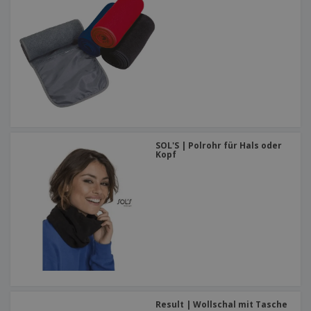
SOL'S | Polrohr für Hals oder
Kopf
Result | Wollschal mit Tasche