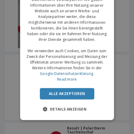
Informationen über Ihre Nutzung unserer
Website auch an unsere Werbe- und
Analysepartner weiter, die diese
möglicherweise mit anderen Informationen
kombinieren, die Sie ihnen bereitgestellt
haben oder die sie im Rahmen Ihrer Nutzung
ihrer Dienste gesammelt haben.
Wir verwenden auch Cookies, um Daten zum
Zweck der Personalisierung und Messung der
K-Up | Sportband
Effektivität unserer Werbung zu sammeln.
Weitere Informationen finden Sie in der
Google-Datenschutzerklärung
.
Read more
ALLE AKZEPTIEREN
DETAILS ANZEIGEN
Result | Polartherm
Taschenschal