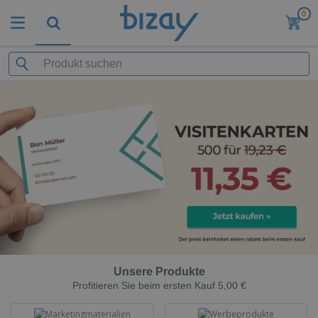
0
Unsere Produkte
Profitieren Sie beim ersten Kauf 5,00 €