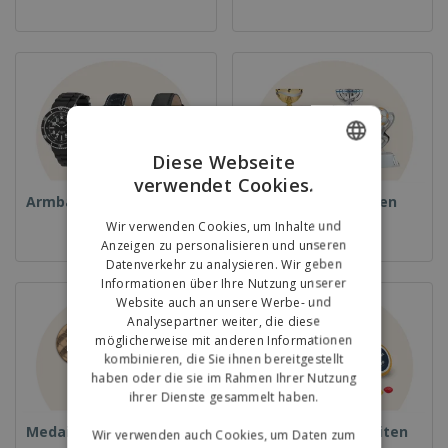
Diese Webseite
verwendet Cookies.
ENGLISH
Armbanduhren
Pokale und Trophäen
GERMAN
Wir verwenden Cookies, um Inhalte und
Anzeigen zu personalisieren und unseren
Datenverkehr zu analysieren. Wir geben
Informationen über Ihre Nutzung unserer
Website auch an unsere Werbe- und
Analysepartner weiter, die diese
möglicherweise mit anderen Informationen
kombinieren, die Sie ihnen bereitgestellt
haben oder die sie im Rahmen Ihrer Nutzung
ihrer Dienste gesammelt haben.
Medaillen
Essen und Süßigkeiten
Wir verwenden auch Cookies, um Daten zum