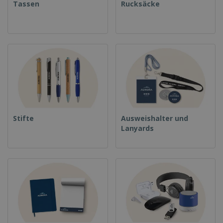
Tassen
Rucksäcke
Stifte
Ausweishalter und
Lanyards