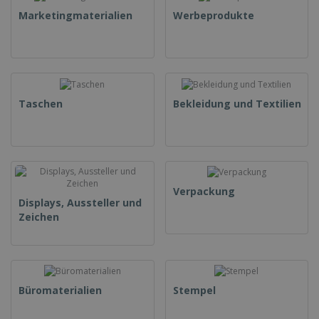
Marketingmaterialien
Werbeprodukte
Taschen
Bekleidung und Textilien
Verpackung
Displays, Aussteller und
Zeichen
Büromaterialien
Stempel