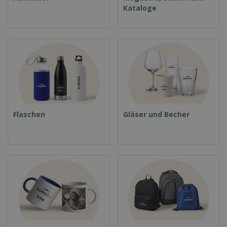
Kataloge
Flaschen
Gläser und Becher