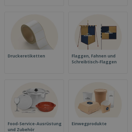
Druckeretiketten
Flaggen, Fahnen und
Schreibtisch-Flaggen
Food-Service-Ausrüstung
Einwegprodukte
und Zubehör