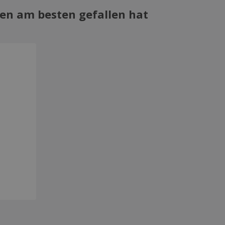
en am besten gefallen hat