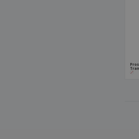
Pros
Tran