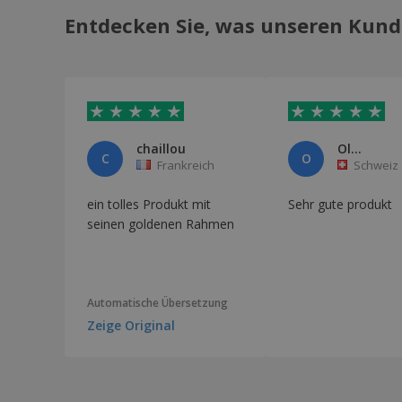
Entdecken Sie, was unseren Kund
chaillou
Ol...
C
O
Frankreich
Schweiz
ein tolles Produkt mit
Sehr gute produkt
seinen goldenen Rahmen
Automatische Übersetzung
Zeige Original