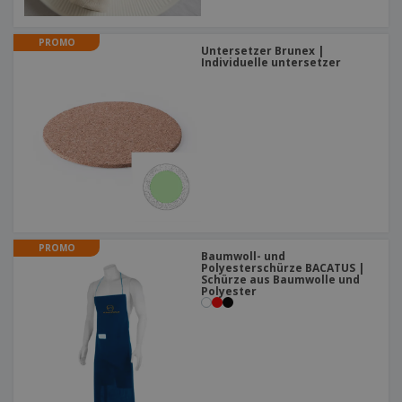
PROMO
Untersetzer Brunex |
Individuelle untersetzer
PROMO
Baumwoll- und
Polyesterschürze BACATUS |
Schürze aus Baumwolle und
Polyester