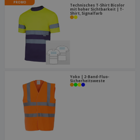
PROMO
Technisches T-Shirt Bicolor
mit hoher Sichtbarkeit | T-
Shirt, Signalfarb
Yoko | 2-Band-Fluo-
Sicherheitsweste