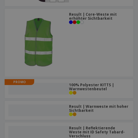
Result | Core-Weste mit
erhöhter Sichtbarkeit
PROMO
100% Polyester KITTS |
Warnwestenbeutel
Result | Warnweste mit hoher
Sichtbarkeit
Result | Reflektierende
Weste mit ID Safety Tabard-
Verschluss