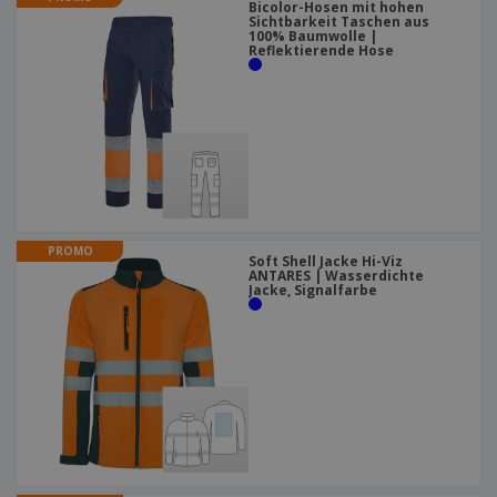
Bicolor-Hosen mit hohen
Sichtbarkeit Taschen aus
100% Baumwolle |
Reflektierende Hose
PROMO
Soft Shell Jacke Hi-Viz
ANTARES | Wasserdichte
Jacke, Signalfarbe