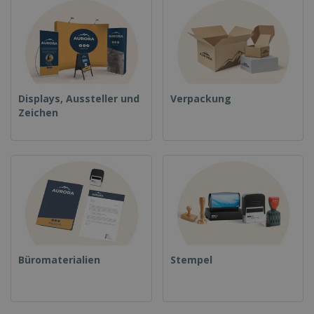
Displays, Aussteller und
Verpackung
Zeichen
Büromaterialien
Stempel