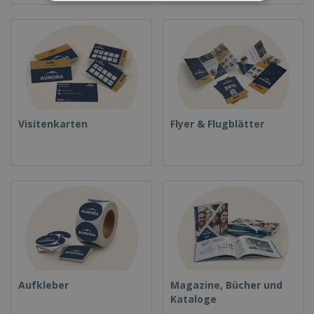
Visitenkarten
Flyer & Flugblätter
Aufkleber
Magazine, Bücher und
Kataloge