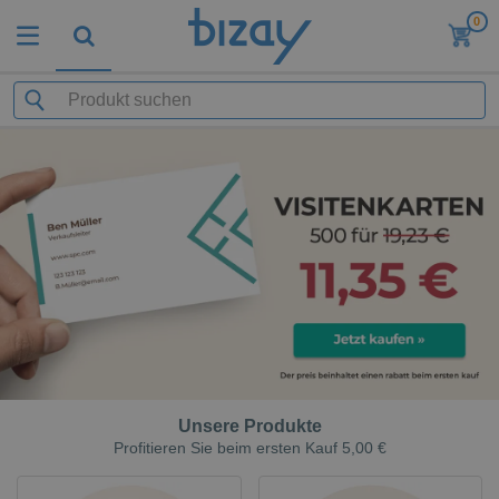
0
Unsere Produkte
Profitieren Sie beim ersten Kauf 5,00 €