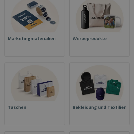
Marketingmaterialien
Werbeprodukte
Taschen
Bekleidung und Textilien