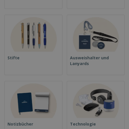
Stifte
Ausweishalter und
Lanyards
Notizbücher
Technologie