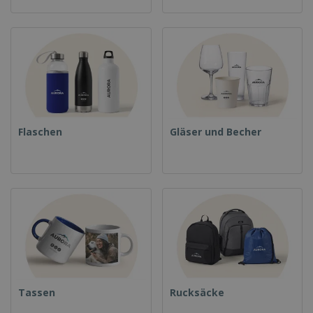
Flaschen
Gläser und Becher
Tassen
Rucksäcke