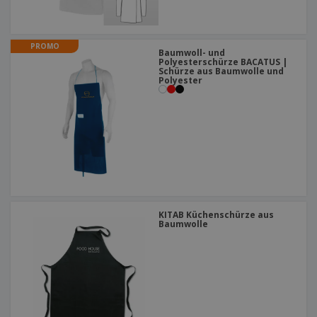
PROMO
Baumwoll- und
Polyesterschürze BACATUS |
Schürze aus Baumwolle und
Polyester
KITAB Küchenschürze aus
Baumwolle