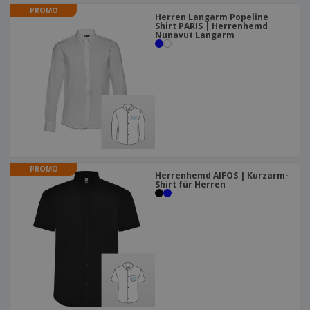
PROMO
Herren Langarm Popeline
Shirt PARIS | Herrenhemd
Nunavut Langarm
PROMO
Herrenhemd AIFOS | Kurzarm-
Shirt für Herren