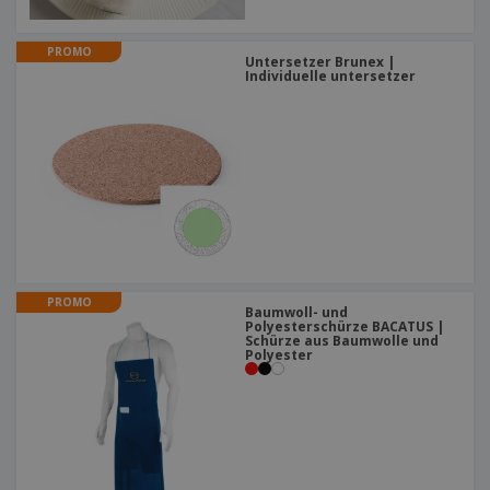
PROMO
Untersetzer Brunex |
Individuelle untersetzer
PROMO
Baumwoll- und
Polyesterschürze BACATUS |
Schürze aus Baumwolle und
Polyester