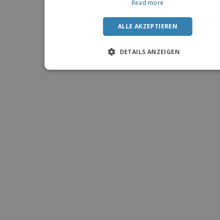
Read more
ALLE AKZEPTIEREN
DETAILS ANZEIGEN