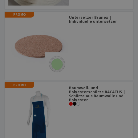
PROMO
Untersetzer Brunex |
Individuelle untersetzer
PROMO
Baumwoll- und
Polyesterschürze BACATUS |
Schürze aus Baumwolle und
Polyester