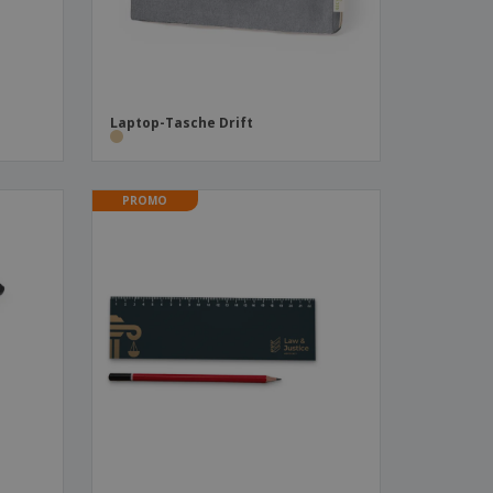
Laptop-Tasche Drift
PROMO