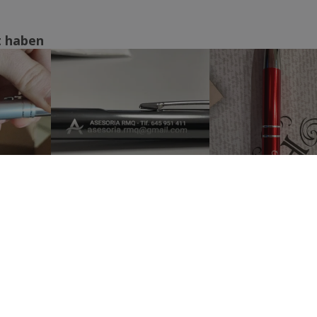
t haben
Alle Bewertungen anzeigen