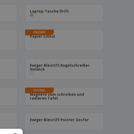
Laptop-Tasche Drift
PROMO
Papier Lineal
Ewiger Bleistift Kugelschreiber
Holwick
PROMO
Magnete zum schreiben und
radieren Tafel
Ewiger Bleistift Pointer Gosfor