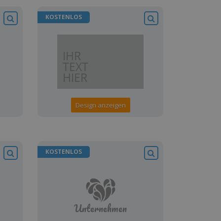
KOSTENLOS
Design anzeigen
KOSTENLOS