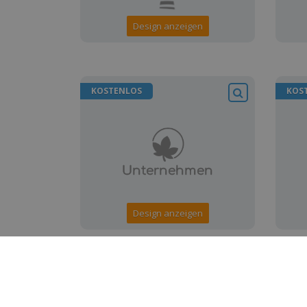
Design anzeigen
KOSTENLOS
KOS
Design anzeigen
KOSTENLOS
KOS