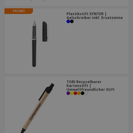
PROMO
Plastikstift SYNTER |
Gelschreiber inkl. Ersatzmine
TORI Recycelbarer
Kartenstift |
Umweltfreundlicher Stift