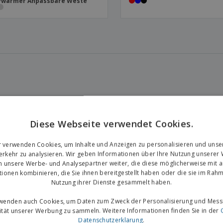
ywarmer Anpassbare Weste
Diese Webseite verwendet Cookies.
r verwenden Cookies, um Inhalte und Anzeigen zu personalisieren und unse
rkehr zu analysieren. Wir geben Informationen über Ihre Nutzung unserer
n unsere Werbe- und Analysepartner weiter, die diese möglicherweise mit 
tionen kombinieren, die Sie ihnen bereitgestellt haben oder die sie im Rahm
Nutzung ihrer Dienste gesammelt haben.
rwenden auch Cookies, um Daten zum Zweck der Personalisierung und Mess
vität unserer Werbung zu sammeln. Weitere Informationen finden Sie in der
Datenschutzerklärung
.