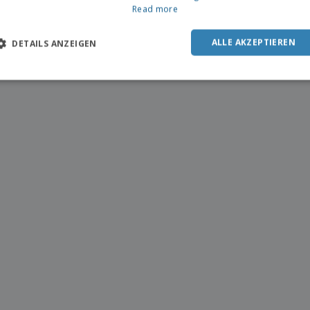
Read more
ALLE AKZEPTIEREN
DETAILS ANZEIGEN