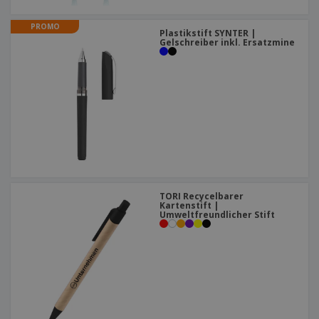
PROMO
Plastikstift SYNTER |
Gelschreiber inkl. Ersatzmine
TORI Recycelbarer
Kartenstift |
Umweltfreundlicher Stift