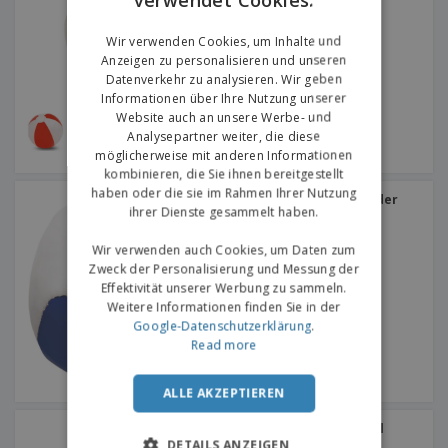
GERMAN
Wir verwenden Cookies, um Inhalte und
Anzeigen zu personalisieren und unseren
Datenverkehr zu analysieren. Wir geben
Informationen über Ihre Nutzung unserer
Website auch an unsere Werbe- und
Analysepartner weiter, die diese
möglicherweise mit anderen Informationen
kombinieren, die Sie ihnen bereitgestellt
haben oder die sie im Rahmen Ihrer Nutzung
Jonglierball aus Kunstleder
ihrer Dienste gesammelt haben.
Wir verwenden auch Cookies, um Daten zum
Zweck der Personalisierung und Messung der
Effektivität unserer Werbung zu sammeln.
Weitere Informationen finden Sie in der
Google-Datenschutzerklärung
.
Read more
ALLE AKZEPTIEREN
aufblasbarer Wasserball
DETAILS ANZEIGEN