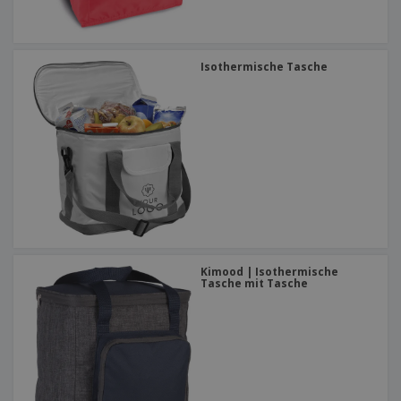
Isothermische Tasche
Kimood | Isothermische
Tasche mit Tasche