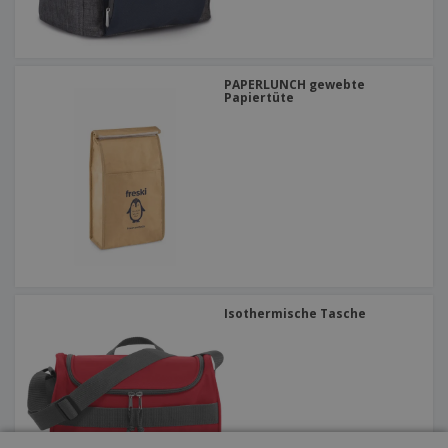
PAPERLUNCH gewebte
Papiertüte
Isothermische Tasche