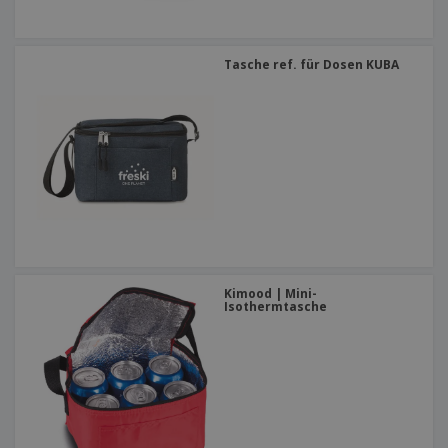
Tasche ref. für Dosen KUBA
Kimood | Mini-
Isothermtasche