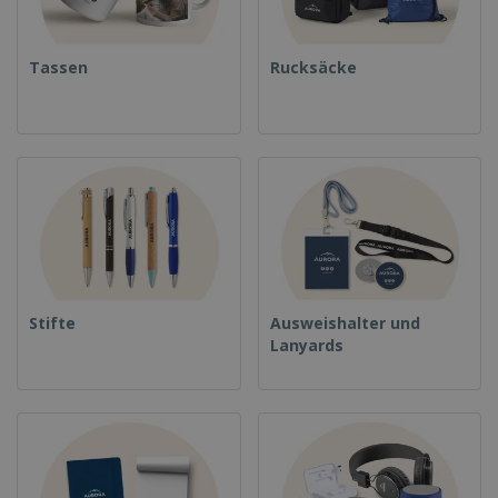
Tassen
Rucksäcke
Stifte
Ausweishalter und
Lanyards