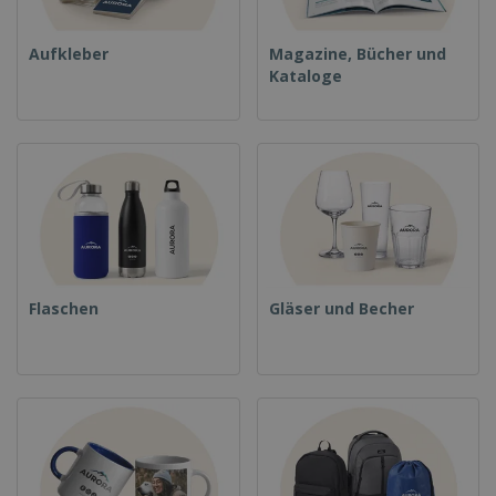
Aufkleber
Magazine, Bücher und
Kataloge
Flaschen
Gläser und Becher