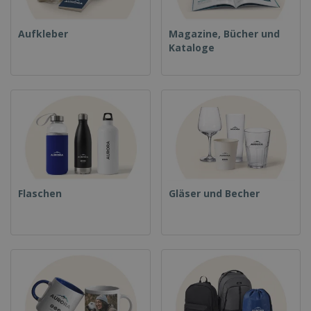
Aufkleber
Magazine, Bücher und
Kataloge
Flaschen
Gläser und Becher