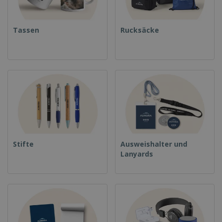
Tassen
Rucksäcke
Stifte
Ausweishalter und
Lanyards