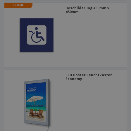
PROMO
Beschilderung 450mm x
450mm
LED Poster Leuchtkasten
Economy