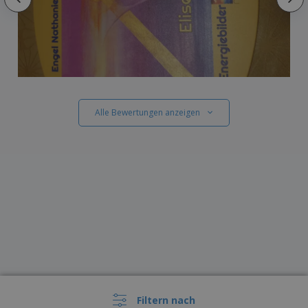
Alle Bewertungen anzeigen
Filtern nach