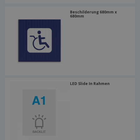
Beschilderung 680mm x
680mm
LED Slide In Rahmen