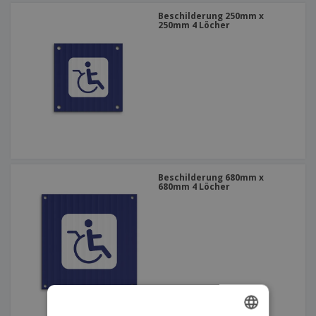
Beschilderung 250mm x
250mm 4 Löcher
Beschilderung 680mm x
680mm 4 Löcher