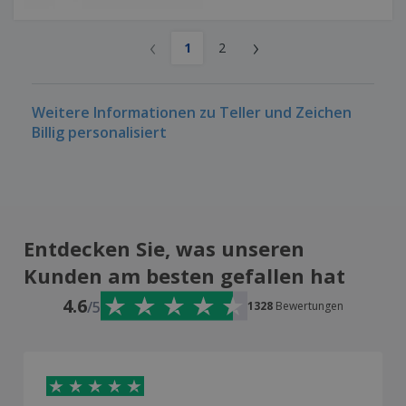
‹
›
1
2
Weitere Informationen zu Teller und Zeichen
Billig personalisiert
Entdecken Sie, was unseren
Kunden am besten gefallen hat
4.6
/5
1328
Bewertungen