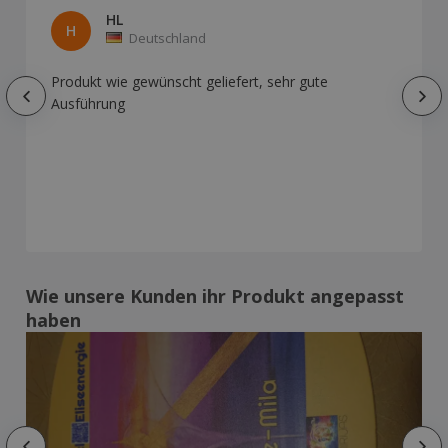
HL
H
Deutschland
Produkt wie gewünscht geliefert, sehr gute
Ausführung
Wie unsere Kunden ihr Produkt angepasst
haben