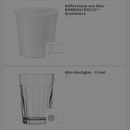
Kaffeetasse aus Glas -
BORMIOLI ROCCO™ -
Aromateca
Mini-Hochglas - Crisal