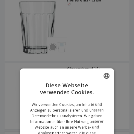
Hohes Glas - Crisal
Glasbecher - Vela
Diese Webseite
verwendet Cookies.
ENGLISH
GERMAN
Wir verwenden Cookies, um Inhalte und
Anzeigen zu personalisieren und unseren
Datenverkehr zu analysieren. Wir geben
Informationen über Ihre Nutzung unserer
Website auch an unsere Werbe- und
Analysepartner weiter, die diese