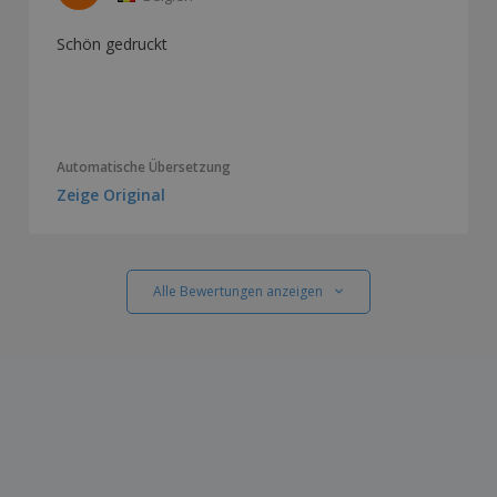
Schön gedruckt
Automatische Übersetzung
Zeige Original
Alle Bewertungen anzeigen