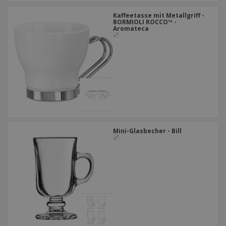
Kaffeetasse mit Metallgriff -
BORMIOLI ROCCO™ -
Aromateca
Mini-Glasbecher - Bill