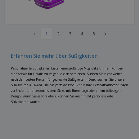
‹
›
1
2
3
4
5
Erfahren Sie mehr über Süßigkeiten
Personalisierte Süßigkeiten bieten eine großartige Möglichkeit, Ihren Kunden
die Sorgfalt für Details zu zeigen, die sie verdienen. Suchen Sie nicht weiter
nach den besten Preisen für gedruckte Süßigkeiten . Durchsuchen Sie unsere
Süßigkeiten-Auswahl, um das perfekte Produkt für Ihre Geschäftsanforderungen
zu finden, und personalisieren Sie es mit Ihrem Logo oder einem beliebigen
Design. Wenn Sie es vorziehen, können Sie auch nicht personalisierte
Süßigkeiten kaufen.