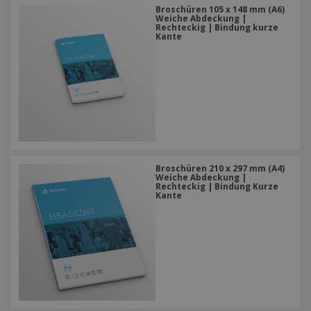
Broschüren 105 x 148 mm (A6)
Weiche Abdeckung |
Rechteckig | Bindung kurze
Kante
Broschüren 210 x 297 mm (A4)
Weiche Abdeckung |
Rechteckig | Bindung Kurze
Kante