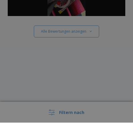
Alle Bewertungen anzeigen
Filtern nach