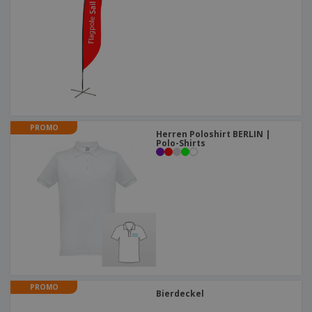
PROMO
Herren Poloshirt BERLIN |
Polo-Shirts
PROMO
Bierdeckel