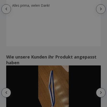
Alles prima, vielen Dank!
Wie unsere Kunden ihr Produkt angepasst
haben