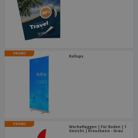
PROMO
Rollups
PROMO
Werbeflaggen | Für Boden | 1
Gesicht | Kreuzbasis - Grau