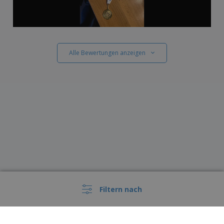
Alle Bewertungen anzeigen
Filtern nach