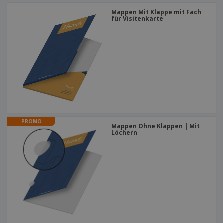
Mappen Mit Klappe mit Fach
für Visitenkarte
PROMO
Mappen Ohne Klappen | Mit
Löchern