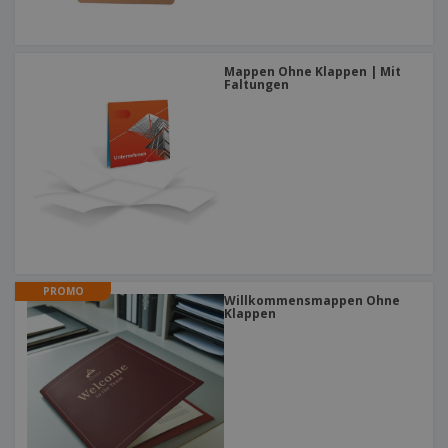
Mappen Ohne Klappen | Mit
Faltungen
PROMO
Willkommensmappen Ohne
Klappen