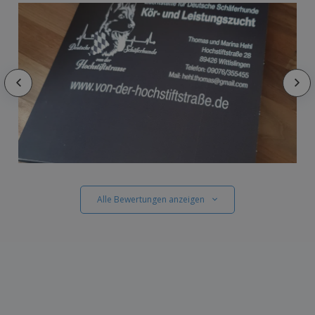
Alle Bewertungen anzeigen