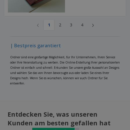
‹
›
1
2
3
4
| Bestpreis garantiert
Ordner sind eine großartige Möglichkeit, für Ihr Unternehmen, Ihren Service
oder Ihre Veranstaltung zu werben. Die Online-Erstellung Ihrer personalisierten
Ordner ist einfach und schnell. Erkunden Sie unsere große Auswahl an Designs
und wählen Sie das von Ihnen bevorzugte aus oder laden Sie eines Ihrer
Designs hoch. Wenn Sie es wünschen, können wir auch Ordner für Sie
entwerfen.
Entdecken Sie, was unseren
Kunden am besten gefallen hat