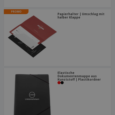
PROMO
Papierhalter | Umschlag mit
halber Klappe
Elastische
Dokumentenmappe aus
Kunststoff | Plastikordner