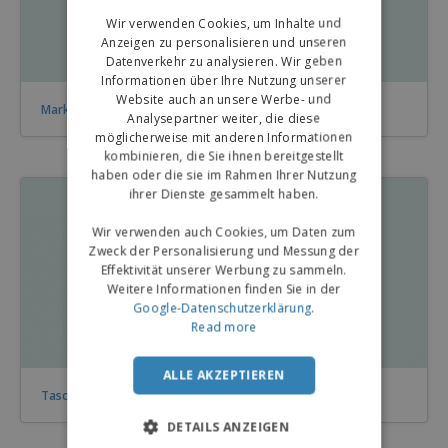
GERMAN
Wir verwenden Cookies, um Inhalte und
Anzeigen zu personalisieren und unseren
Datenverkehr zu analysieren. Wir geben
Informationen über Ihre Nutzung unserer
Website auch an unsere Werbe- und
Marketing Material - Messen und Kongresse
Analysepartner weiter, die diese
möglicherweise mit anderen Informationen
kombinieren, die Sie ihnen bereitgestellt
haben oder die sie im Rahmen Ihrer Nutzung
ihrer Dienste gesammelt haben.
Wir verwenden auch Cookies, um Daten zum
Zweck der Personalisierung und Messung der
Effektivität unserer Werbung zu sammeln.
Weitere Informationen finden Sie in der
Google-Datenschutzerklärung
.
Read more
ALLE AKZEPTIEREN
Taschen - Messen und Kongresse
DETAILS ANZEIGEN