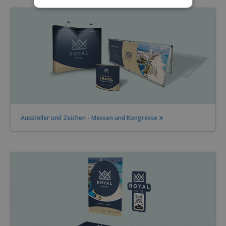
Aussteller und Zeichen - Messen und Kongresse