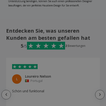
Unterstützung benötigen, können Sie auch einen professionellen Designer
beauftragen, der ein perfektes Haustiere-Design für Sie entwirft.
Entdecken Sie, was unseren
Kunden am besten gefallen hat
5
/5
2
Bewertungen
Loureiro Nelson
L
Portugal
Schön und funktional