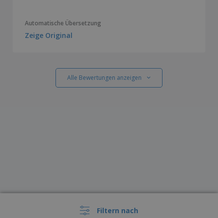
Automatische Übersetzung
Zeige Original
Alle Bewertungen anzeigen
Filtern nach