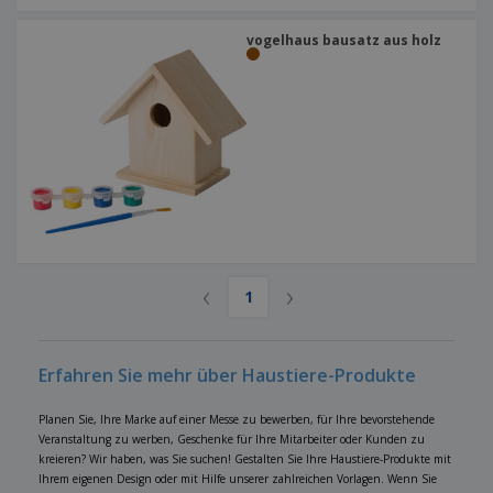
vogelhaus bausatz aus holz
‹
›
1
Erfahren Sie mehr über Haustiere-Produkte
Planen Sie, Ihre Marke auf einer Messe zu bewerben, für Ihre bevorstehende
Veranstaltung zu werben, Geschenke für Ihre Mitarbeiter oder Kunden zu
kreieren? Wir haben, was Sie suchen! Gestalten Sie Ihre Haustiere-Produkte mit
Ihrem eigenen Design oder mit Hilfe unserer zahlreichen Vorlagen. Wenn Sie