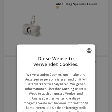
Abfall Bag Spender Leiren
Diese Webseite
Haustier Handtuch Yelyn
verwendet Cookies.
ENGLISH
GERMAN
Wir verwenden Cookies, um Inhalte und
Anzeigen zu personalisieren und unseren
Datenverkehr zu analysieren. Wir geben
Informationen über Ihre Nutzung unserer
Website auch an unsere Werbe- und
Analysepartner weiter, die diese
möglicherweise mit anderen Informationen
kombinieren, die Sie ihnen bereitgestellt