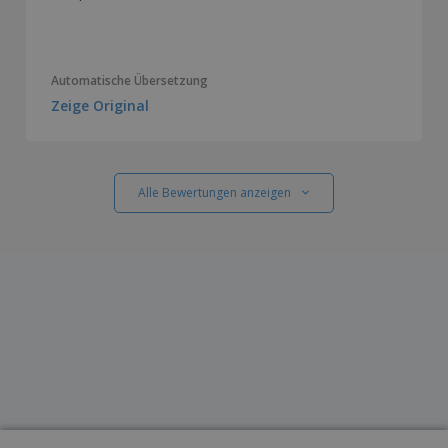
Automatische Übersetzung
Zeige Original
Alle Bewertungen anzeigen