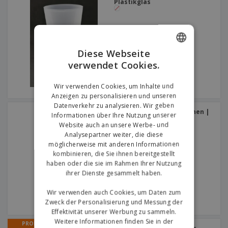
Plastikglas
Diese Webseite
verwendet Cookies.
ENGLISH
GERMAN
Wir verwenden Cookies, um Inhalte und
Anzeigen zu personalisieren und unseren
Datenverkehr zu analysieren. Wir geben
Transparente PET-Flaschen |
Informationen über Ihre Nutzung unserer
500 ml
Website auch an unsere Werbe- und
Analysepartner weiter, die diese
möglicherweise mit anderen Informationen
kombinieren, die Sie ihnen bereitgestellt
haben oder die sie im Rahmen Ihrer Nutzung
ihrer Dienste gesammelt haben.
Wir verwenden auch Cookies, um Daten zum
Zweck der Personalisierung und Messung der
Effektivität unserer Werbung zu sammeln.
Weitere Informationen finden Sie in der
PROMO