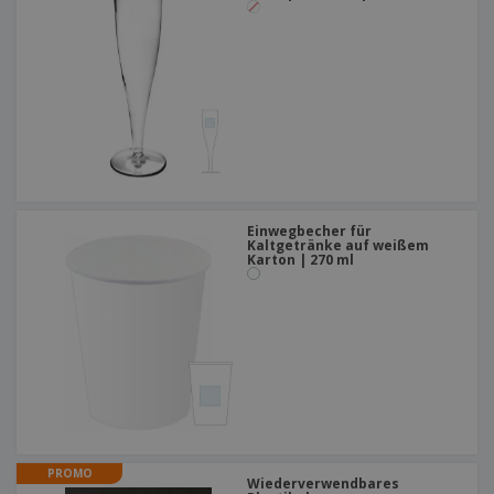
Einwegbecher für
Kaltgetränke auf weißem
Karton | 270 ml
PROMO
Wiederverwendbares