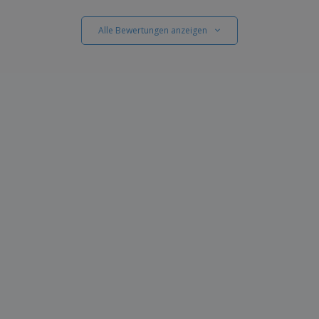
Alle Bewertungen anzeigen