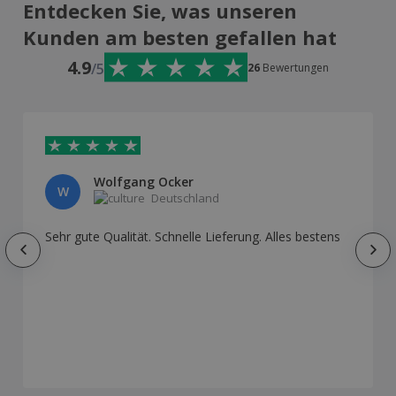
Entdecken Sie, was unseren
Kunden am besten gefallen hat
4.9
/5
26
Bewertungen
Wolfgang Ocker
W
Deutschland
Sehr gute Qualität. Schnelle Lieferung. Alles bestens