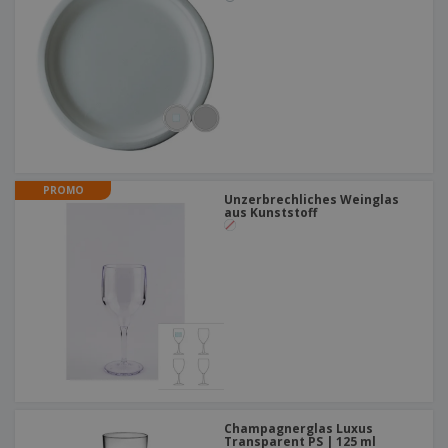
PROMO
Unzerbrechliches Weinglas
aus Kunststoff
Champagnerglas Luxus
Transparent PS | 125 ml