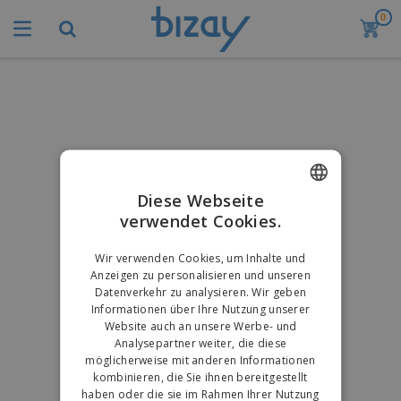
0
Diese Webseite
verwendet Cookies.
ENGLISH
GERMAN
Wir verwenden Cookies, um Inhalte und
Anzeigen zu personalisieren und unseren
Datenverkehr zu analysieren. Wir geben
Informationen über Ihre Nutzung unserer
Website auch an unsere Werbe- und
Analysepartner weiter, die diese
möglicherweise mit anderen Informationen
kombinieren, die Sie ihnen bereitgestellt
haben oder die sie im Rahmen Ihrer Nutzung