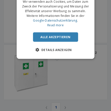
Wir verwenden auch Cookies, um Daten zum
Zweck der Personalisierung und Messung der
Effektivität unserer Werbung zu sammeln.
Weitere Informationen finden Sie in der
Google-Datenschutzerklärung
.
Read more
ALLE AKZEPTIEREN
Weißer Stahl-
DETAILS ANZEIGEN
Apothekenschrank | Mit 2
Türen
‹
›
1