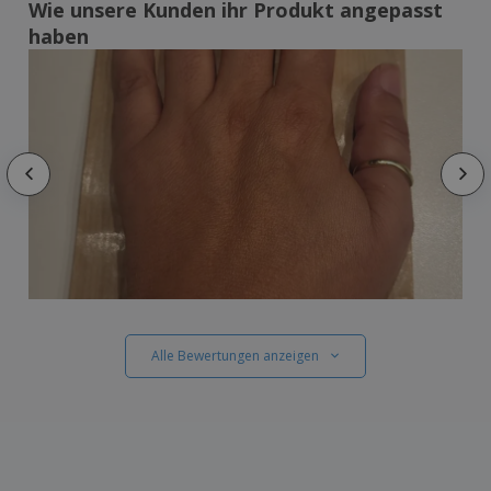
Wie unsere Kunden ihr Produkt angepasst
haben
Alle Bewertungen anzeigen