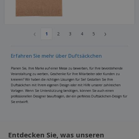
‹
›
1
2
3
4
5
Erfahren Sie mehr über Duftsäckchen
Planen Sie, Ihre Marke auf einer Messe zu bewerben, für Ihre bevorstehende
Veranstaltung zu werben, Geschenke für Ihre Mitarbeiter oder Kunden zu
kreieren? Wir haben die richtigen Lösungen für Sie! Gestalten Sie Ihre
Duftsäckchen mit Ihrem eigenen Design oder mit Hilfe unserer zahlreichen
Vorlagen. Wenn Sie Unterstützung benötigen, können Sie auch einen
professionellen Designer beauftragen, der ein perfektes Duftsäckchen-Design für
Sie entwirft.
Entdecken Sie, was unseren