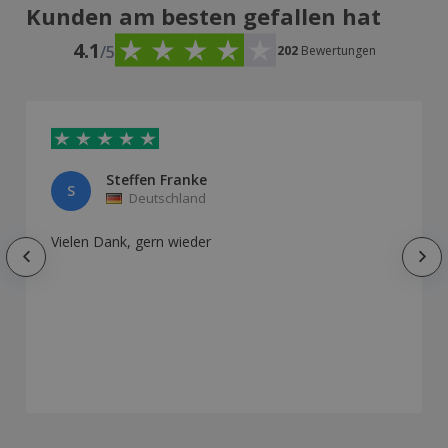
Kunden am besten gefallen hat
4.1
/5
202
Bewertungen
Steffen Franke
S
Deutschland
Vielen Dank, gern wieder